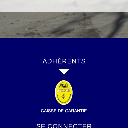
ADHÉRENTS
SE CONNECTER