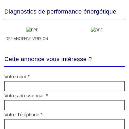
Diagnostics de performance énergétique
DPE ANCIENNE VERSION
Cette annonce vous intéresse ?
Votre nom *
Votre adresse mail *
Votre Téléphone *