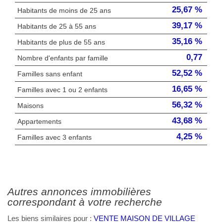
25,67 %
Habitants de moins de 25 ans
39,17 %
Habitants de 25 à 55 ans
35,16 %
Habitants de plus de 55 ans
0,77
Nombre d'enfants par famille
52,52 %
Familles sans enfant
16,65 %
Familles avec 1 ou 2 enfants
56,32 %
Maisons
43,68 %
Appartements
4,25 %
Familles avec 3 enfants
autres annonces immobilières
correspondant à votre recherche
Les biens similaires pour :
VENTE MAISON DE VILLAGE