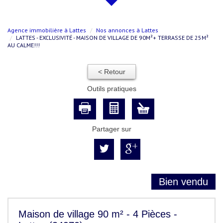
Agence immobilière à Lattes
Nos annonces à Lattes
LATTES - EXCLUSIVITÉ - MAISON DE VILLAGE DE 90M²+ TERRASSE DE 25M²
AU CALME!!!
< Retour
Outils pratiques
Partager sur
Bien vendu
Maison de village 90 m² - 4 Pièces -