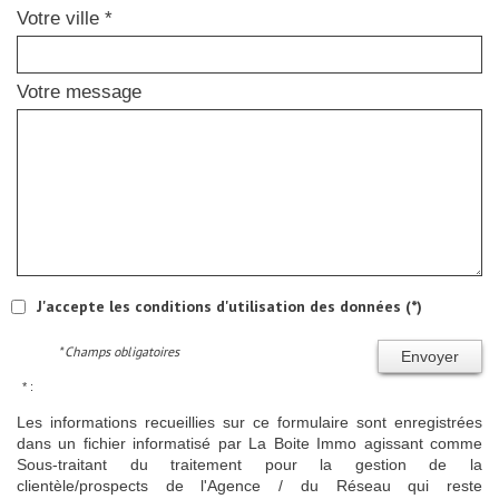
Votre ville *
Votre message
J'accepte les conditions d'utilisation des données (*)
* Champs obligatoires
Envoyer
* :
Les informations recueillies sur ce formulaire sont enregistrées
dans un fichier informatisé par La Boite Immo agissant comme
Sous-traitant du traitement pour la gestion de la
clientèle/prospects de l'Agence / du Réseau qui reste