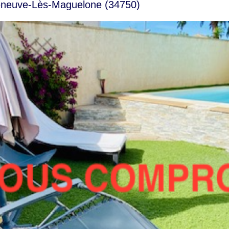
lleneuve-Lès-Maguelone (34750)