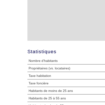
Statistiques
Nombre d'habitants
Propriétaires (vs. locataires)
Taxe habitation
Taxe foncière
Habitants de moins de 25 ans
Habitants de 25 à 55 ans