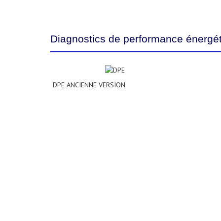
Diagnostics de performance énergé
DPE ANCIENNE VERSION