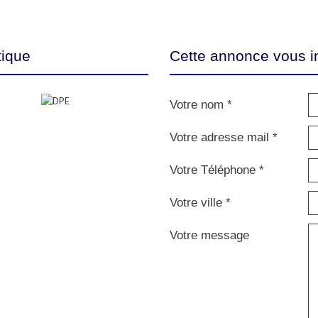
tique
Cette annonce vous i
Votre nom *
Votre adresse mail *
Votre Téléphone *
Votre ville *
Votre message