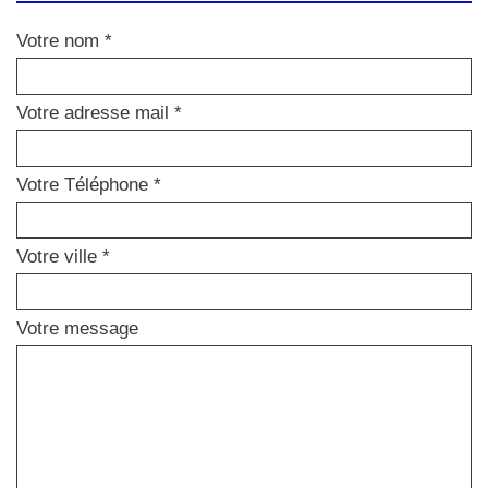
Votre nom *
Votre adresse mail *
Votre Téléphone *
Votre ville *
Votre message