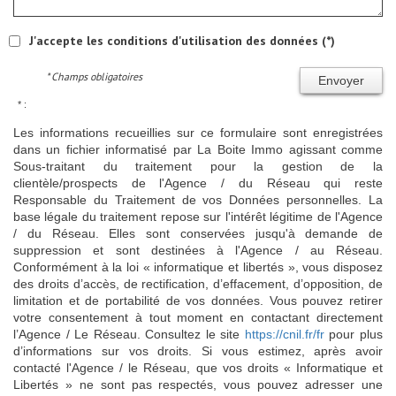
J'accepte les conditions d'utilisation des données (*)
* Champs obligatoires
Envoyer
* :
Les informations recueillies sur ce formulaire sont enregistrées
dans un fichier informatisé par La Boite Immo agissant comme
Sous-traitant du traitement pour la gestion de la
clientèle/prospects de l'Agence / du Réseau qui reste
Responsable du Traitement de vos Données personnelles. La
base légale du traitement repose sur l'intérêt légitime de l'Agence
/ du Réseau. Elles sont conservées jusqu'à demande de
suppression et sont destinées à l'Agence / au Réseau.
Conformément à la loi « informatique et libertés », vous disposez
des droits d’accès, de rectification, d’effacement, d’opposition, de
limitation et de portabilité de vos données. Vous pouvez retirer
votre consentement à tout moment en contactant directement
l’Agence / Le Réseau. Consultez le site
https://cnil.fr/fr
pour plus
d’informations sur vos droits. Si vous estimez, après avoir
contacté l'Agence / le Réseau, que vos droits « Informatique et
Libertés » ne sont pas respectés, vous pouvez adresser une