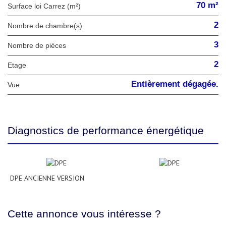
70 m²
Surface loi Carrez (m²)
2
Nombre de chambre(s)
3
Nombre de pièces
2
Etage
Entièrement dégagée.
Vue
Diagnostics de performance énergétique
DPE ANCIENNE VERSION
Cette annonce vous intéresse ?