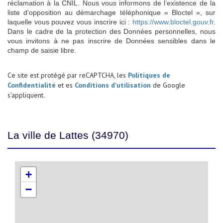
réclamation à la CNIL. Nous vous informons de l’existence de la
liste d'opposition au démarchage téléphonique « Bloctel », sur
laquelle vous pouvez vous inscrire ici :
https://www.bloctel.gouv.fr
.
Dans le cadre de la protection des Données personnelles, nous
vous invitons à ne pas inscrire de Données sensibles dans le
champ de saisie libre.
Ce site est protégé par reCAPTCHA, les
Politiques de
Confidentialité
et es
Conditions d'utilisation
de Google
s'appliquent.
La ville de Lattes (34970)
+
−