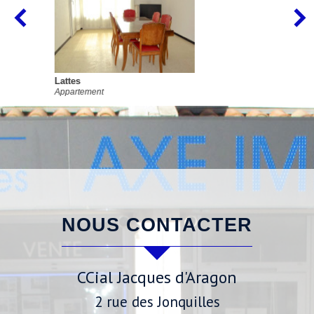
Lattes
Appartement
NOUS CONTACTER
CCial Jacques d'Aragon
2 rue des Jonquilles