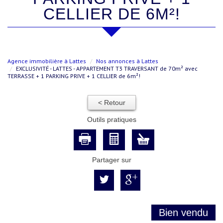
CELLIER DE 6M²!
Agence immobilière à Lattes
Nos annonces à Lattes
EXCLUSIVITÉ - LATTES - APPARTEMENT T3 TRAVERSANT de 70m² avec
TERRASSE + 1 PARKING PRIVE + 1 CELLIER de 6m²!
< Retour
Outils pratiques
Partager sur
Bien vendu