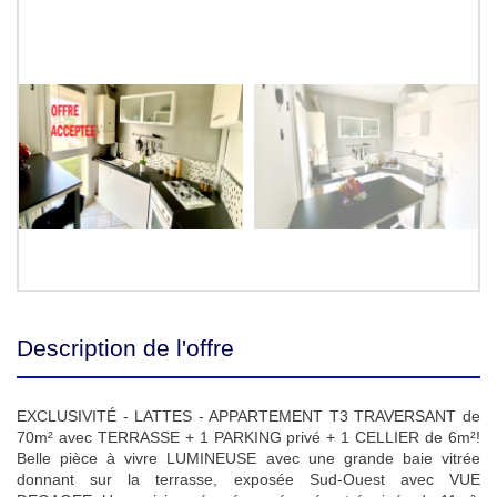
Description de l'offre
EXCLUSIVITÉ - LATTES - APPARTEMENT T3 TRAVERSANT de
70m² avec TERRASSE + 1 PARKING privé + 1 CELLIER de 6m²!
Belle pièce à vivre LUMINEUSE avec une grande baie vitrée
donnant sur la terrasse, exposée Sud-Ouest avec VUE