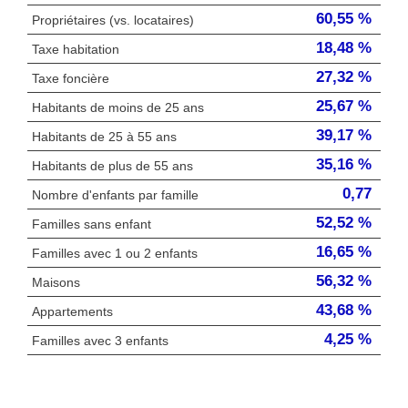
60,55 %
Propriétaires (vs. locataires)
18,48 %
Taxe habitation
27,32 %
Taxe foncière
25,67 %
Habitants de moins de 25 ans
39,17 %
Habitants de 25 à 55 ans
35,16 %
Habitants de plus de 55 ans
0,77
Nombre d'enfants par famille
52,52 %
Familles sans enfant
16,65 %
Familles avec 1 ou 2 enfants
56,32 %
Maisons
43,68 %
Appartements
4,25 %
Familles avec 3 enfants