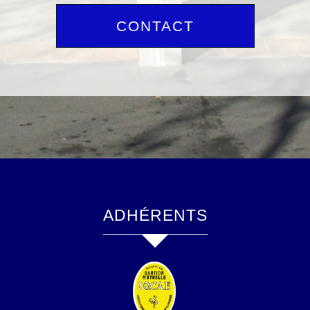
CONTACT
ADHÉRENTS