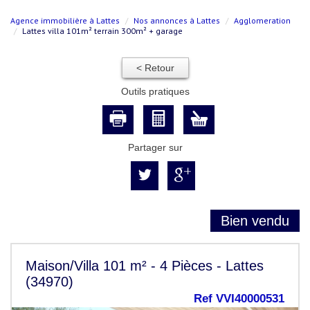
Agence immobilière à Lattes
Nos annonces à Lattes
Agglomeration
Lattes villa 101m² terrain 300m² + garage
< Retour
Outils pratiques
Partager sur
Bien vendu
Maison/Villa 101 m² - 4 Pièces - Lattes
(34970)
Ref VVI40000531