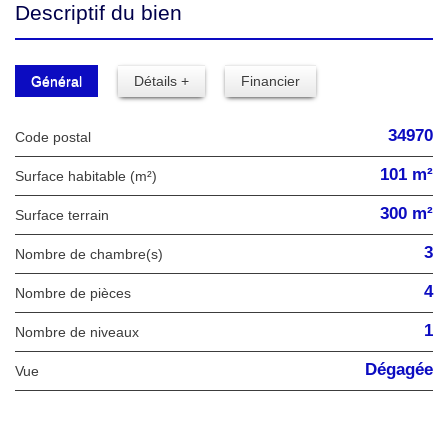
Descriptif du bien
Général
Détails +
Financier
34970
Code postal
101 m²
Surface habitable (m²)
300 m²
surface terrain
3
Nombre de chambre(s)
4
Nombre de pièces
1
Nombre de niveaux
Dégagée
Vue