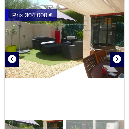
Prix
304 000
€