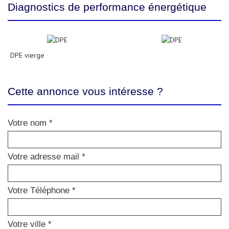
Diagnostics de performance énergétique
DPE vierge
Cette annonce vous intéresse ?
Votre nom *
Votre adresse mail *
Votre Téléphone *
Votre ville *