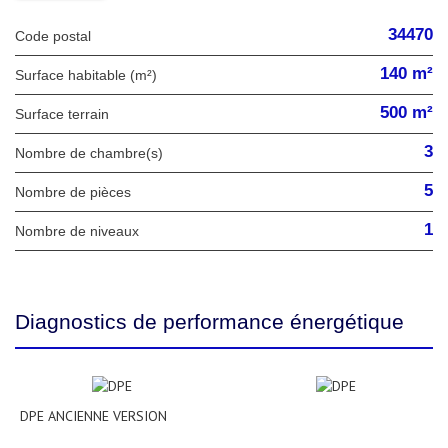
34470
Code postal
140 m²
Surface habitable (m²)
500 m²
surface terrain
3
Nombre de chambre(s)
5
Nombre de pièces
1
Nombre de niveaux
Diagnostics de performance énergétique
DPE ANCIENNE VERSION