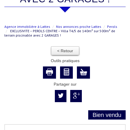
Agence immobilière à Lattes
Nos annonces proche Lattes
Perols
EXCLUSIVITE – PEROLS CENTRE – Villa T4/5 de 140m² sur 500m² de
terrain piscinable avec 2 GARAGES !
< Retour
Outils pratiques
Partager sur
Bien vendu