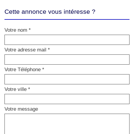
Cette annonce vous intéresse ?
Votre nom *
Votre adresse mail *
Votre Téléphone *
Votre ville *
Votre message