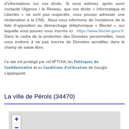
d’informations sur vos droits. Si vous estimez, après avoir
contacté l'Agence / le Réseau, que vos droits « Informatique et
Libertés » ne sont pas respectés, vous pouvez adresser une
réclamation à la CNIL. Nous vous informons de l’existence de la
liste d'opposition au démarchage téléphonique « Bloctel », sur
laquelle vous pouvez vous inscrire ici :
https://www.bloctel.gouv.fr
.
Dans le cadre de la protection des Données personnelles, nous
vous invitons à ne pas inscrire de Données sensibles dans le
champ de saisie libre.
Ce site est protégé par reCAPTCHA, les
Politiques de
Confidentialité
et es
Conditions d'utilisation
de Google
s'appliquent.
La ville de Pérols (34470)
+
−