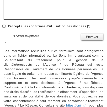
J'accepte les conditions d'utilisation des données (*)
* Champs obligatoires
Envoyer
* :
Les informations recueillies sur ce formulaire sont enregistrées
dans un fichier informatisé par La Boite Immo agissant comme
Sous-traitant du traitement pour la gestion de la
clientèle/prospects de l'Agence / du Réseau qui reste
Responsable du Traitement de vos Données personnelles. La
base légale du traitement repose sur l'intérêt légitime de l'Agence
/ du Réseau. Elles sont conservées jusqu'à demande de
suppression et sont destinées à l'Agence / au Réseau.
Conformément à la loi « informatique et libertés », vous disposez
des droits d’accès, de rectification, d’effacement, d’opposition, de
limitation et de portabilité de vos données. Vous pouvez retirer
votre consentement à tout moment en contactant directement
l’Agence / Le Réseau. Consultez le site
https://cnil.fr/fr
pour plus