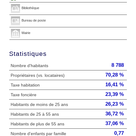
Bibliothèque
Bureau de poste
Mairie
Statistiques
8 788
Nombre d'habitants
70,28 %
Propriétaires (vs. locataires)
16,41 %
Taxe habitation
23,39 %
Taxe foncière
26,23 %
Habitants de moins de 25 ans
36,72 %
Habitants de 25 à 55 ans
37,06 %
Habitants de plus de 55 ans
0,77
Nombre d'enfants par famille