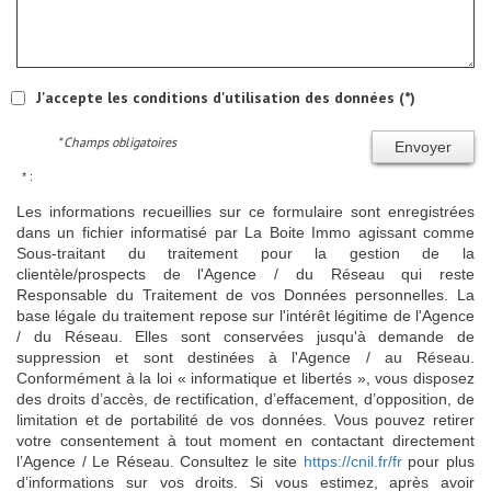
J'accepte les conditions d'utilisation des données (*)
* Champs obligatoires
Envoyer
* :
Les informations recueillies sur ce formulaire sont enregistrées
dans un fichier informatisé par La Boite Immo agissant comme
Sous-traitant du traitement pour la gestion de la
clientèle/prospects de l'Agence / du Réseau qui reste
Responsable du Traitement de vos Données personnelles. La
base légale du traitement repose sur l'intérêt légitime de l'Agence
/ du Réseau. Elles sont conservées jusqu'à demande de
suppression et sont destinées à l'Agence / au Réseau.
Conformément à la loi « informatique et libertés », vous disposez
des droits d’accès, de rectification, d’effacement, d’opposition, de
limitation et de portabilité de vos données. Vous pouvez retirer
votre consentement à tout moment en contactant directement
l’Agence / Le Réseau. Consultez le site
https://cnil.fr/fr
pour plus
d’informations sur vos droits. Si vous estimez, après avoir