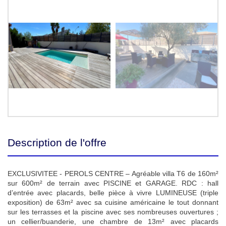
Description de l'offre
EXCLUSIVITEE - PEROLS CENTRE – Agréable villa T6 de 160m²
sur 600m² de terrain avec PISCINE et GARAGE. RDC : hall
d’entrée avec placards, belle pièce à vivre LUMINEUSE (triple
exposition) de 63m² avec sa cuisine américaine le tout donnant
sur les terrasses et la piscine avec ses nombreuses ouvertures ;
un cellier/buanderie, une chambre de 13m² avec placards