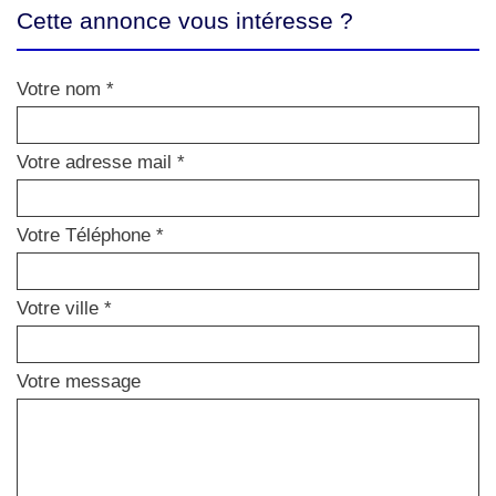
Cette annonce vous intéresse ?
Votre nom *
Votre adresse mail *
Votre Téléphone *
Votre ville *
Votre message