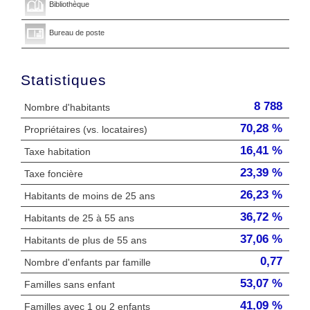
Bibliothèque
Bureau de poste
Statistiques
8 788
Nombre d'habitants
70,28 %
Propriétaires (vs. locataires)
16,41 %
Taxe habitation
23,39 %
Taxe foncière
26,23 %
Habitants de moins de 25 ans
36,72 %
Habitants de 25 à 55 ans
37,06 %
Habitants de plus de 55 ans
0,77
Nombre d'enfants par famille
53,07 %
Familles sans enfant
41,09 %
Familles avec 1 ou 2 enfants