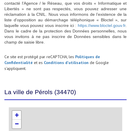
contacté l'Agence / le Réseau, que vos droits « Informatique et
Libertés » ne sont pas respectés, vous pouvez adresser une
réclamation à la CNIL. Nous vous informons de l’existence de la
liste d'opposition au démarchage téléphonique « Bloctel », sur
laquelle vous pouvez vous inscrire ici :
https://www.bloctel.gouv.fr
.
Dans le cadre de la protection des Données personnelles, nous
vous invitons à ne pas inscrire de Données sensibles dans le
champ de saisie libre.
Ce site est protégé par reCAPTCHA, les
Politiques de
Confidentialité
et es
Conditions d'utilisation
de Google
s'appliquent.
La ville de Pérols (34470)
+
−