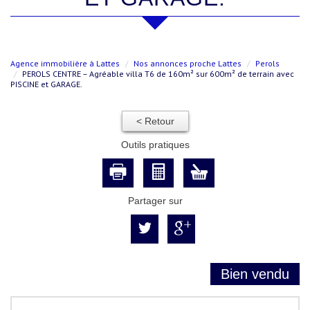
Agence immobilière à Lattes
Nos annonces proche Lattes
Perols
PEROLS CENTRE – Agréable villa T6 de 160m² sur 600m² de terrain avec
PISCINE et GARAGE.
< Retour
Outils pratiques
Partager sur
Bien vendu