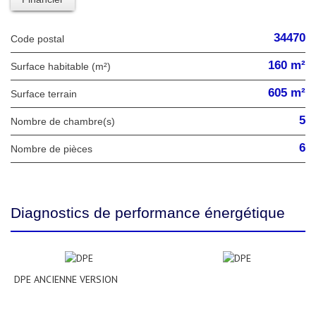
34470
Code postal
160 m²
Surface habitable (m²)
605 m²
surface terrain
5
Nombre de chambre(s)
6
Nombre de pièces
Diagnostics de performance énergétique
DPE ANCIENNE VERSION