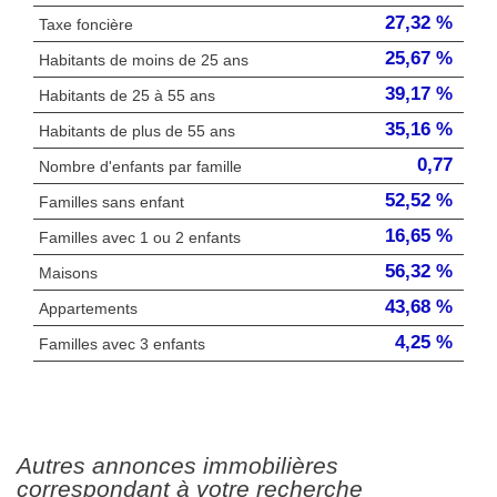
27,32 %
Taxe foncière
25,67 %
Habitants de moins de 25 ans
39,17 %
Habitants de 25 à 55 ans
35,16 %
Habitants de plus de 55 ans
0,77
Nombre d'enfants par famille
52,52 %
Familles sans enfant
16,65 %
Familles avec 1 ou 2 enfants
56,32 %
Maisons
43,68 %
Appartements
4,25 %
Familles avec 3 enfants
autres annonces immobilières
correspondant à votre recherche