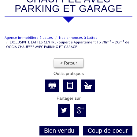
PARKING ET GARAGE
Agence immobilière à Lattes
Nos annonces à Lattes
EXCLUSIVITE LATTES CENTRE - Superbe Appartement T3 78m² + 20m² de
LOGGIA CHAUFFEE AVEC PARKING ET GARAGE
< Retour
Outils pratiques
Partager sur
Bien vendu
Coup de coeur