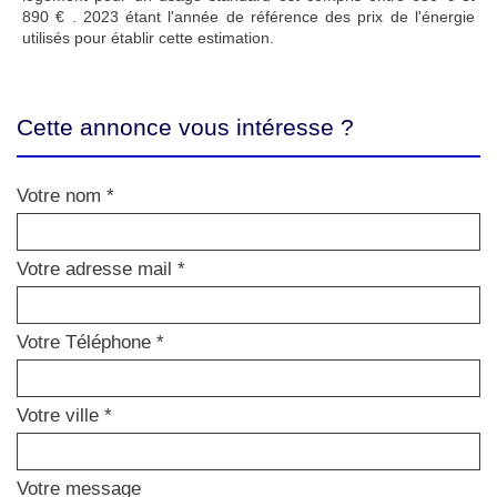
890 € . 2023 étant l'année de référence des prix de l'énergie
utilisés pour établir cette estimation.
Cette annonce vous intéresse ?
Votre nom *
Votre adresse mail *
Votre Téléphone *
Votre ville *
Votre message