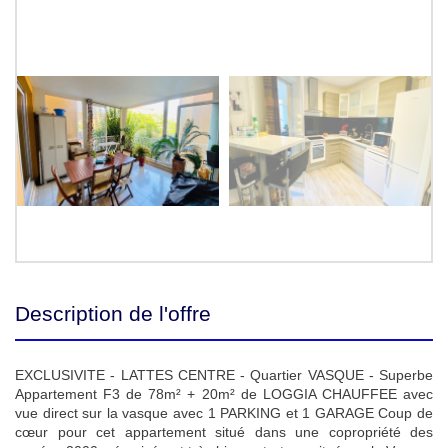
Description de l'offre
EXCLUSIVITE - LATTES CENTRE - Quartier VASQUE - Superbe
Appartement F3 de 78m² + 20m² de LOGGIA CHAUFFEE avec
vue direct sur la vasque avec 1 PARKING et 1 GARAGE Coup de
cœur pour cet appartement situé dans une copropriété des