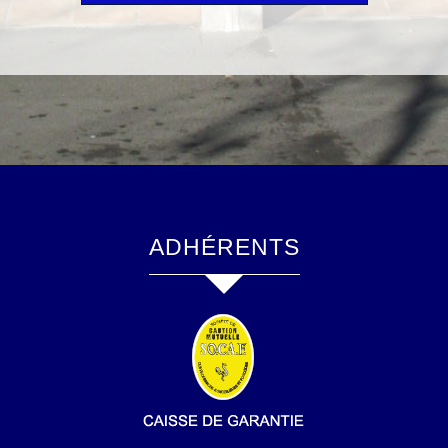
ADHÉRENTS