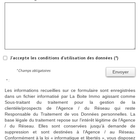
J'accepte les conditions d'utilisation des données (*)
* Champs obligatoires
Envoyer
* :
Les informations recueillies sur ce formulaire sont enregistrées
dans un fichier informatisé par La Boite Immo agissant comme
Sous-traitant du traitement pour la gestion de la
clientèle/prospects de l'Agence / du Réseau qui reste
Responsable du Traitement de vos Données personnelles. La
base légale du traitement repose sur l'intérêt légitime de l'Agence
/ du Réseau. Elles sont conservées jusqu'à demande de
suppression et sont destinées à l'Agence / au Réseau.
Conformément à la loi « informatique et libertés », vous disposez