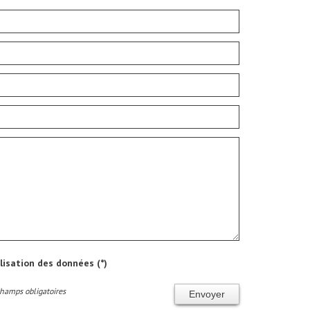
ilisation des données (*)
Champs obligatoires
Envoyer