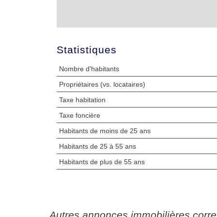
Statistiques
Nombre d'habitants
Propriétaires (vs. locataires)
Taxe habitation
Taxe foncière
Habitants de moins de 25 ans
Habitants de 25 à 55 ans
Habitants de plus de 55 ans
autres annonces immobilières corr