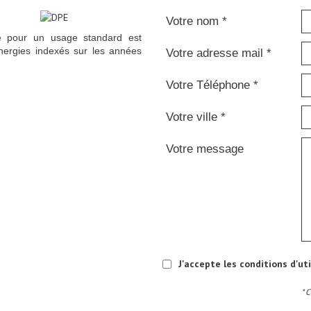
Votre nom *
e pour un usage standard est
nergies indexés sur les années
Votre adresse mail *
Votre Téléphone *
Votre ville *
Votre message
J'accepte les conditions d'ut
* 