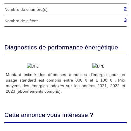
2
Nombre de chambre(s)
3
Nombre de pièces
Diagnostics de performance énergétique
Montant estimé des dépenses annuelles d'énergie pour un
usage standard est compris entre 800 € et 1 100 € . Prix
moyens des énergies indexés sur les années 2021, 2022 et
2023 (abonnements compris).
Cette annonce vous intéresse ?