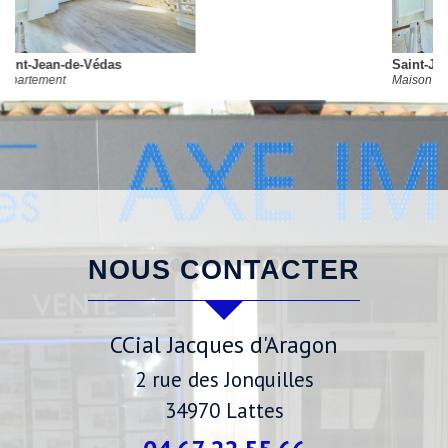
Saint-Jean-de-Védas
Maison de village
NOUS CONTACTER
CCial Jacques d'Aragon
2 rue des Jonquilles
34970
Lattes