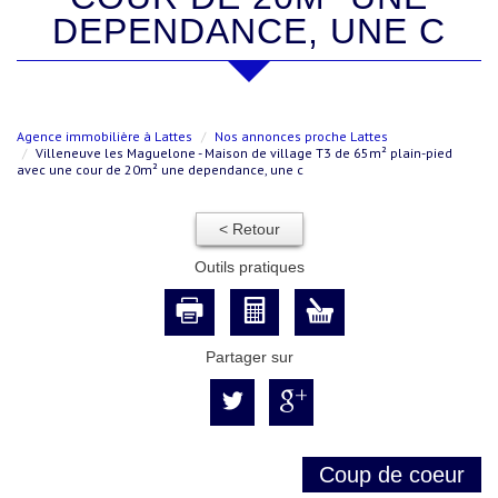
DEPENDANCE, UNE C
Agence immobilière à Lattes
Nos annonces proche Lattes
Villeneuve les Maguelone - Maison de village T3 de 65m² plain-pied
avec une cour de 20m² une dependance, une c
< Retour
Outils pratiques
Partager sur
Coup de coeur