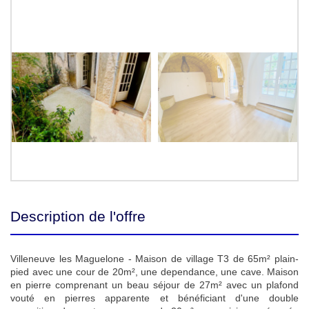
Description de l'offre
Villeneuve les Maguelone - Maison de village T3 de 65m² plain-
pied avec une cour de 20m², une dependance, une cave. Maison
en pierre comprenant un beau séjour de 27m² avec un plafond
vouté en pierres apparente et bénéficiant d'une double