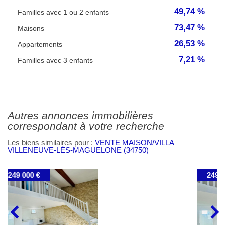
49,74 %
Familles avec 1 ou 2 enfants
73,47 %
Maisons
26,53 %
Appartements
7,21 %
Familles avec 3 enfants
autres annonces immobilières
correspondant à votre recherche
Les biens similaires pour :
VENTE MAISON/VILLA
VILLENEUVE-LÈS-MAGUELONE (34750)
249 000 €