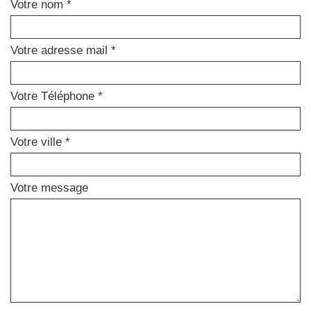
Votre nom *
Votre adresse mail *
Votre Téléphone *
Votre ville *
Votre message