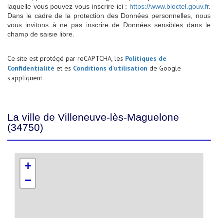
laquelle vous pouvez vous inscrire ici :
https://www.bloctel.gouv.fr
.
Dans le cadre de la protection des Données personnelles, nous
vous invitons à ne pas inscrire de Données sensibles dans le
champ de saisie libre.
Ce site est protégé par reCAPTCHA, les
Politiques de
Confidentialité
et es
Conditions d'utilisation
de Google
s'appliquent.
La ville de Villeneuve-lès-Maguelone
(34750)
+
−