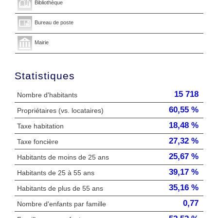
Bibliothèque
Bureau de poste
Mairie
Statistiques
15 718
Nombre d'habitants
60,55 %
Propriétaires (vs. locataires)
18,48 %
Taxe habitation
27,32 %
Taxe foncière
25,67 %
Habitants de moins de 25 ans
39,17 %
Habitants de 25 à 55 ans
35,16 %
Habitants de plus de 55 ans
0,77
Nombre d'enfants par famille