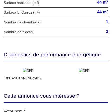
44 m²
Surface habitable (m²)
44 m²
Surface loi Carrez (m²)
1
Nombre de chambre(s)
2
Nombre de pièces
Diagnostics de performance énergétique
DPE ANCIENNE VERSION
Cette annonce vous intéresse ?
Votre nom *