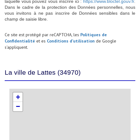
laquelle vous pouvez vous inscrire ici :
https://www.bloctel.gouv.fr
.
Dans le cadre de la protection des Données personnelles, nous
vous invitons à ne pas inscrire de Données sensibles dans le
champ de saisie libre.
Ce site est protégé par reCAPTCHA, les
Politiques de
Confidentialité
et es
Conditions d'utilisation
de Google
s'appliquent.
La ville de Lattes (34970)
+
−