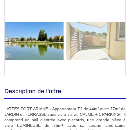
Description de l'offre
LATTES PORT ARIANE – Appartement T2 de 44m² avec 37m² de
JARDIN et TERRASSE sans vis-à-vis au CALME + 1 PARKING ! Il
comprend un hall d'entrée avec placards, une grande pièce à
vivre LUMINEUSE de 25m² avec sa cuisine américaine