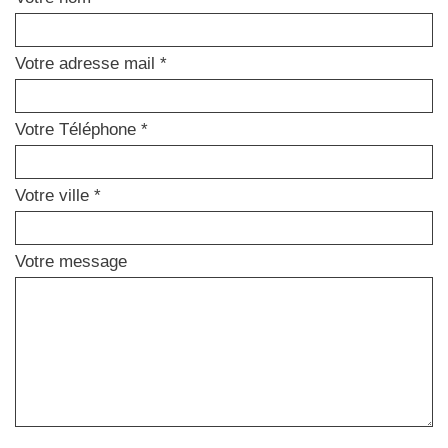
Votre adresse mail *
Votre Téléphone *
Votre ville *
Votre message