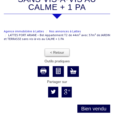
CALME + 1 PA
Agence immobilière à Lattes
Nos annonces à Lattes
LATTES PORT ARIANE – Bel Appartement T2 de 44m² avec 37m² de JARDIN
et TERRASSE sans vis-à-vis au CALME + 1 PA
< Retour
Outils pratiques
Partager sur
Bien vendu