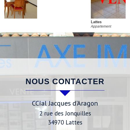
Lattes
Appartement
NOUS CONTACTER
CCial Jacques d'Aragon
2 rue des Jonquilles
34970
Lattes