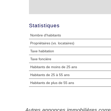
Statistiques
Nombre d'habitants
Propriétaires (vs. locataires)
Taxe habitation
Taxe foncière
Habitants de moins de 25 ans
Habitants de 25 à 55 ans
Habitants de plus de 55 ans
autres annonces immobilières corr