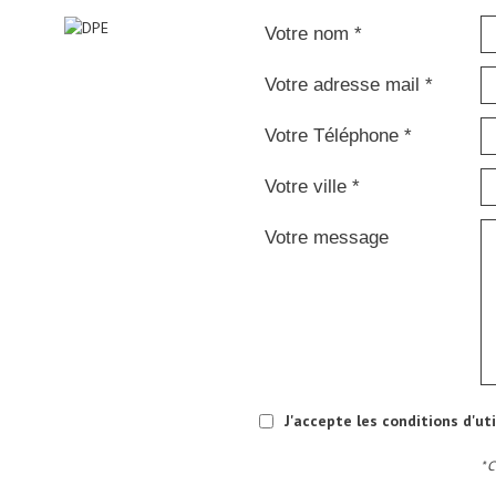
Votre nom *
Votre adresse mail *
Votre Téléphone *
Votre ville *
Votre message
J'accepte les conditions d'ut
* 