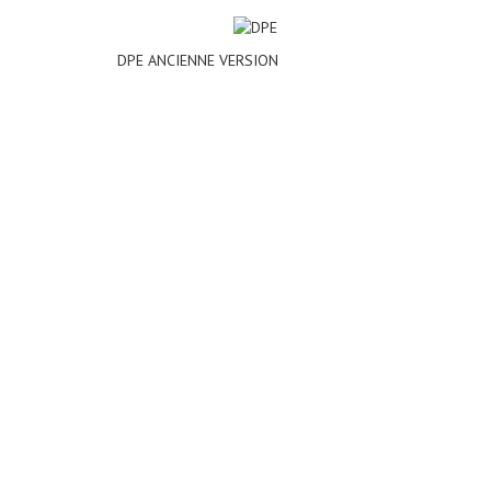
DPE ANCIENNE VERSION