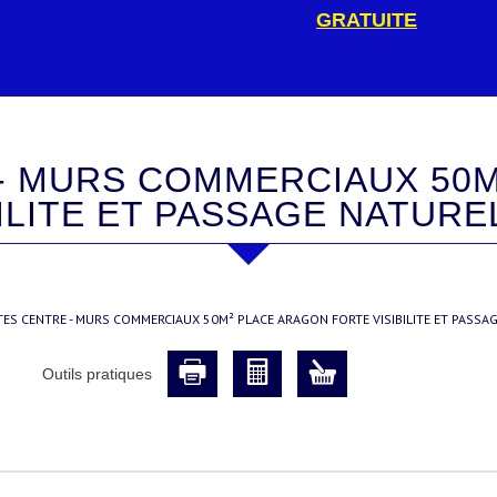
GRATUITE
ILITE ET PASSAGE NATUR
TES CENTRE - MURS COMMERCIAUX 50M² PLACE ARAGON FORTE VISIBILITE ET PASSA
Outils pratiques