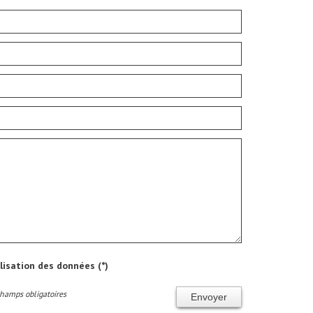
ilisation des données (*)
Champs obligatoires
Envoyer