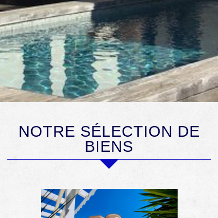
NOTRE SÉLECTION DE
BIENS