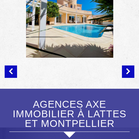
AGENCES AXE
IMMOBILIER À LATTES
ET MONTPELLIER