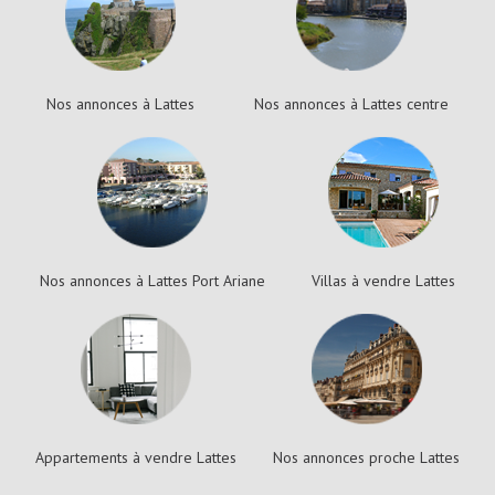
Nos annonces à Lattes
Nos annonces à Lattes centre
Nos annonces à Lattes Port Ariane
Villas à vendre Lattes
Appartements à vendre Lattes
Nos annonces proche Lattes