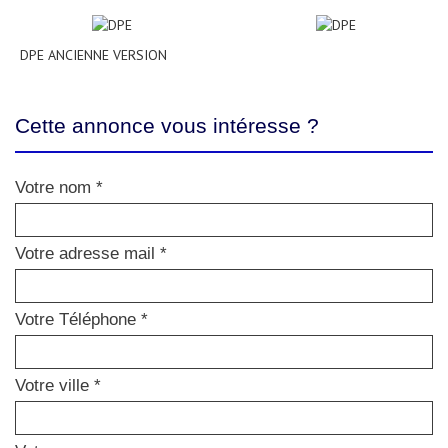
DPE ANCIENNE VERSION
Cette annonce vous intéresse ?
Votre nom *
Votre adresse mail *
Votre Téléphone *
Votre ville *