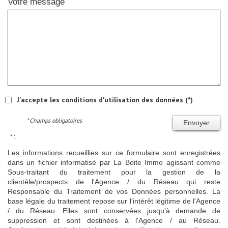
Votre message
J'accepte les conditions d'utilisation des données (*)
* Champs obligatoires
Envoyer
* :
Les informations recueillies sur ce formulaire sont enregistrées
dans un fichier informatisé par La Boite Immo agissant comme
Sous-traitant du traitement pour la gestion de la
clientèle/prospects de l'Agence / du Réseau qui reste
Responsable du Traitement de vos Données personnelles. La
base légale du traitement repose sur l'intérêt légitime de l'Agence
/ du Réseau. Elles sont conservées jusqu'à demande de
suppression et sont destinées à l'Agence / au Réseau.