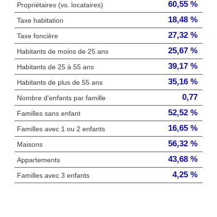
60,55 %
Propriétaires (vs. locataires)
18,48 %
Taxe habitation
27,32 %
Taxe foncière
25,67 %
Habitants de moins de 25 ans
39,17 %
Habitants de 25 à 55 ans
35,16 %
Habitants de plus de 55 ans
0,77
Nombre d'enfants par famille
52,52 %
Familles sans enfant
16,65 %
Familles avec 1 ou 2 enfants
56,32 %
Maisons
43,68 %
Appartements
4,25 %
Familles avec 3 enfants