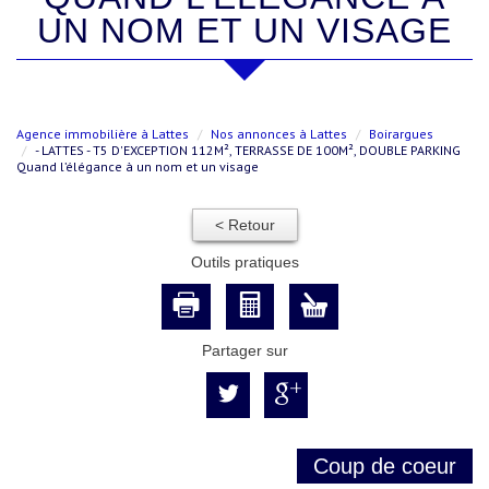
UN NOM ET UN VISAGE
Agence immobilière à Lattes
Nos annonces à Lattes
Boirargues
- LATTES - T5 D'EXCEPTION 112M², TERRASSE DE 100M², DOUBLE PARKING
Quand l’élégance à un nom et un visage
< Retour
Outils pratiques
Partager sur
Coup de coeur