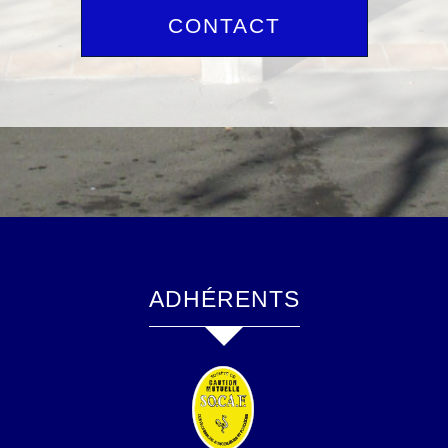
CONTACT
ADHÉRENTS