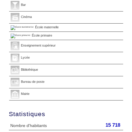
Bar
Cinéma
École maternelle
École primaire
Enseignement supérieur
Lycée
Bibliothèque
Bureau de poste
Mairie
Statistiques
15 718
Nombre d'habitants