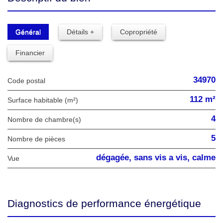
Général
Détails +
Copropriété
Financier
34970
Code postal
112 m²
Surface habitable (m²)
4
Nombre de chambre(s)
5
Nombre de pièces
dégagée, sans vis a vis, calme
Vue
Diagnostics de performance énergétique