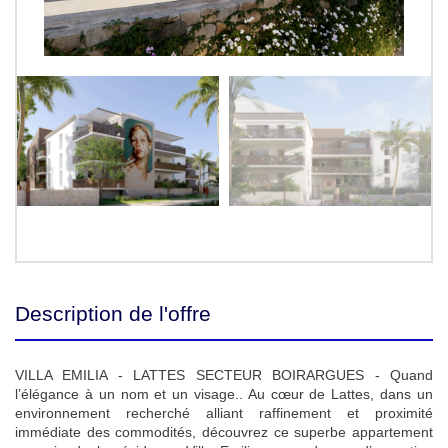
Description de l'offre
VILLA EMILIA - LATTES SECTEUR BOIRARGUES - Quand
l’élégance à un nom et un visage.. Au cœur de Lattes, dans un
environnement recherché alliant raffinement et proximité
immédiate des commodités, découvrez ce superbe appartement