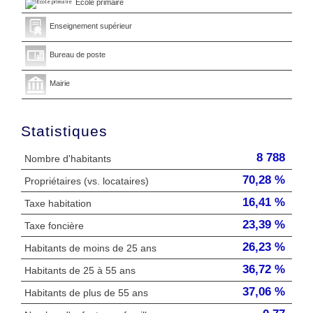
École primaire
Enseignement supérieur
Bureau de poste
Mairie
Statistiques
8 788
Nombre d'habitants
70,28 %
Propriétaires (vs. locataires)
16,41 %
Taxe habitation
23,39 %
Taxe foncière
26,23 %
Habitants de moins de 25 ans
36,72 %
Habitants de 25 à 55 ans
37,06 %
Habitants de plus de 55 ans