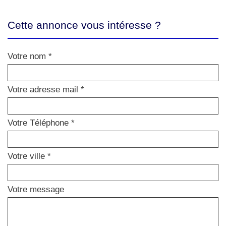
Cette annonce vous intéresse ?
Votre nom *
Votre adresse mail *
Votre Téléphone *
Votre ville *
Votre message