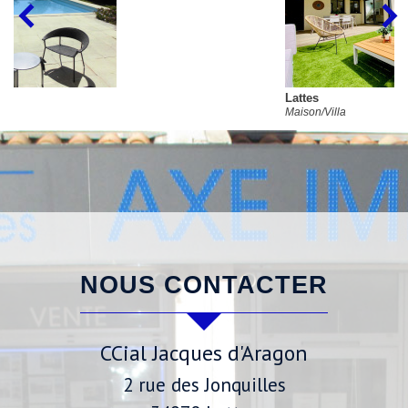
Lattes
Maison/Villa
NOUS CONTACTER
CCial Jacques d'Aragon
2 rue des Jonquilles