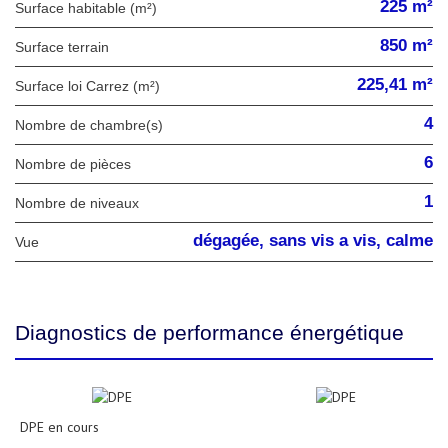
225 m²
Surface habitable (m²)
850 m²
surface terrain
225,41 m²
Surface loi Carrez (m²)
4
Nombre de chambre(s)
6
Nombre de pièces
1
Nombre de niveaux
dégagée, sans vis a vis, calme
Vue
Diagnostics de performance énergétique
DPE en cours