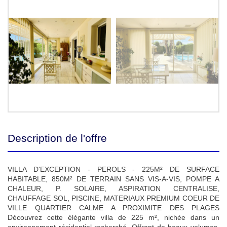
Description de l'offre
VILLA D'EXCEPTION - PEROLS - 225M² DE SURFACE
HABITABLE, 850M² DE TERRAIN SANS VIS-A-VIS, POMPE A
CHALEUR, P. SOLAIRE, ASPIRATION CENTRALISE,
CHAUFFAGE SOL, PISCINE, MATERIAUX PREMIUM COEUR DE
VILLE QUARTIER CALME A PROXIMITE DES PLAGES
Découvrez cette élégante villa de 225 m², nichée dans un