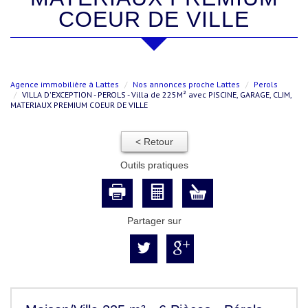
COEUR DE VILLE
Agence immobilière à Lattes
Nos annonces proche Lattes
Perols
VILLA D'EXCEPTION - PEROLS - Villa de 225M² avec PISCINE, GARAGE, CLIM,
MATERIAUX PREMIUM COEUR DE VILLE
< Retour
Outils pratiques
Partager sur