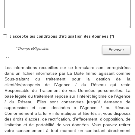
J'accepte les conditions d'utilisation des données (*)
* Champs obligatoires
Envoyer
* :
Les informations recueillies sur ce formulaire sont enregistrées
dans un fichier informatisé par La Boite Immo agissant comme
Sous-traitant du traitement pour la gestion de la
clientèle/prospects de l'Agence / du Réseau qui reste
Responsable du Traitement de vos Données personnelles. La
base légale du traitement repose sur l'intérêt légitime de l'Agence
/ du Réseau. Elles sont conservées jusqu'à demande de
suppression et sont destinées à l'Agence / au Réseau.
Conformément à la loi « informatique et libertés », vous disposez
des droits d’accès, de rectification, d’effacement, d’opposition, de
limitation et de portabilité de vos données. Vous pouvez retirer
votre consentement à tout moment en contactant directement